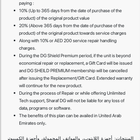
paying :
10% (Up to 365 days from the date of purchase of the
product) of the original product value
20% (Above 365 days from the date of purchase of the
product) of the original product towards service charges
Along with 10% or AED 200 service repair handling
charges.
During the DG Shield Premium period, if the unit is beyond
economical repair or replacement, a Gift Card will be issued
and DG SHEILD PREMIUM membership will be cancelled
after issuing the Replacement/Gift Card. Extended warranty
will continue for the new product.
During the process of Repair or while offering Unlimited
Tech support, Sharaf DG will not be liable for any loss of
data, programs or software.
The benefits of this plan can be availed in United Arab
Emirates only
.
المنتجات: أجهزة اللابتوب، والهواتف المحمولة، وأجهزة الكمبيوتر