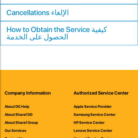
Cancellations الإلغاء
How to Obtain the Service كيفية
الحصول على الخدمة
Company Information
Authorized Service Center
About DG Help
Apple Service Provider
About Sharaf DG
Samsung Service Center
About Sharaf Group
HP Service Center
Our Services
Lenovo Service Center